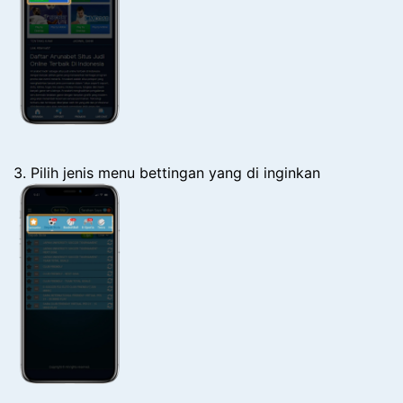
3. Pilih jenis menu bettingan yang di inginkan