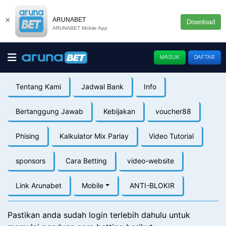
×
ARUNABET
Download
ARUNABET Mobile App
MASUK
DAFTAR
Tentang Kami
Jadwal Bank
Info
Bertanggung Jawab
Kebijakan
voucher88
Phising
Kalkulator Mix Parlay
Video Tutorial
sponsors
Cara Betting
video-website
Link Arunabet
Mobile
ANTI-BLOKIR
Pastikan anda sudah login terlebih dahulu untuk