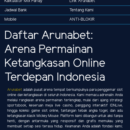
Kalkulator Mix Parlay
Link Arunabet
Jadwal Bank
Tentang Kami
Mobile
ANTI-BLOKIR
Daftar Arunabet:
Arena Permainan
Ketangkasan Online
Terdepan Indonesia
Arunabet
adalah pusat arena tempat berkumpulnya para penggemar slot
online dan ketangkasan di seluruh Indonesia. Kami memacu adrenalin Anda
melalui rangkaian arena permainan terlengkap, mulai dari ajang strategi
sportsbook, keseruan meja live casino, panggung interaktif IDNLive,
hingga koleksi game slot online, tantangan tebak angka togel, dan adu
ketangkasan klasik Mickey Mouse. Platform kami dibangun untuk aksi tanpa
henti, dengan antarmuka yang responsif dan grafis memukau yang
membuat setiap sesi terasa hidup. Keamanan Anda adalah fondasi kami;