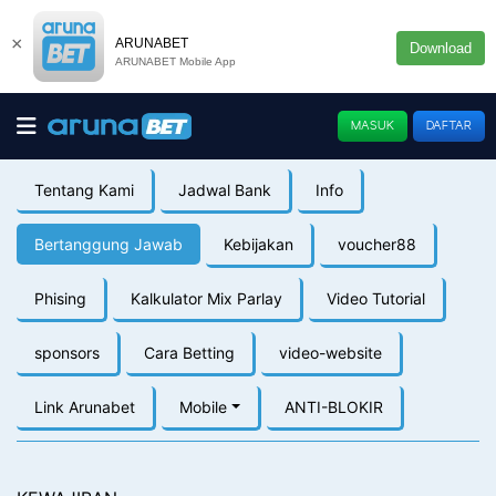
×
ARUNABET
Download
ARUNABET Mobile App
MASUK
DAFTAR
Tentang Kami
Jadwal Bank
Info
Bertanggung Jawab
Kebijakan
voucher88
Phising
Kalkulator Mix Parlay
Video Tutorial
sponsors
Cara Betting
video-website
Link Arunabet
Mobile
ANTI-BLOKIR