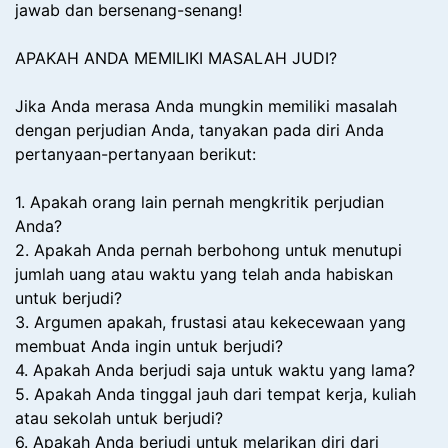
jawab dan bersenang-senang!
APAKAH ANDA MEMILIKI MASALAH JUDI?
Jika Anda merasa Anda mungkin memiliki masalah
dengan perjudian Anda, tanyakan pada diri Anda
pertanyaan-pertanyaan berikut:
1. Apakah orang lain pernah mengkritik perjudian
Anda?
2. Apakah Anda pernah berbohong untuk menutupi
jumlah uang atau waktu yang telah anda habiskan
untuk berjudi?
3. Argumen apakah, frustasi atau kekecewaan yang
membuat Anda ingin untuk berjudi?
4. Apakah Anda berjudi saja untuk waktu yang lama?
5. Apakah Anda tinggal jauh dari tempat kerja, kuliah
atau sekolah untuk berjudi?
6. Apakah Anda berjudi untuk melarikan diri dari