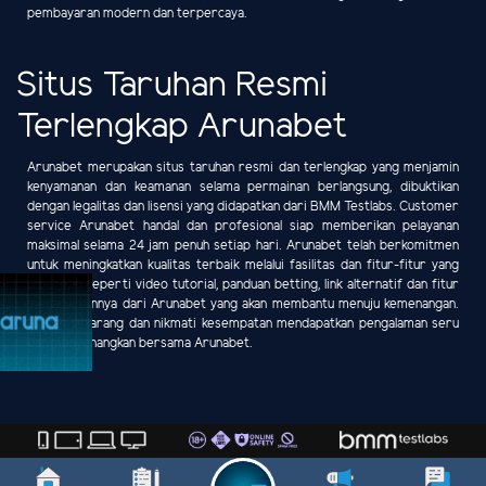
pembayaran modern dan terpercaya.
Situs Taruhan Resmi
Terlengkap Arunabet
Arunabet merupakan situs taruhan resmi dan terlengkap yang menjamin
kenyamanan dan keamanan selama permainan berlangsung, dibuktikan
dengan legalitas dan lisensi yang didapatkan dari BMM Testlabs. Customer
service Arunabet handal dan profesional siap memberikan pelayanan
maksimal selama 24 jam penuh setiap hari. Arunabet telah berkomitmen
untuk meningkatkan kualitas terbaik melalui fasilitas dan fitur-fitur yang
diberikan seperti video tutorial, panduan betting, link alternatif dan fitur
menarik lainnya dari Arunabet yang akan membantu menuju kemenangan.
Daftar sekarang dan nikmati kesempatan mendapatkan pengalaman seru
dan menyenangkan bersama Arunabet.