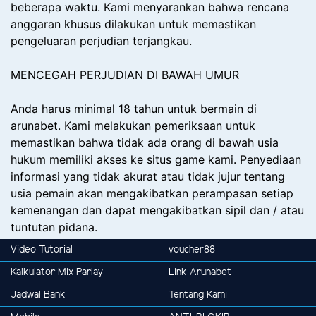
beberapa waktu. Kami menyarankan bahwa rencana
anggaran khusus dilakukan untuk memastikan
pengeluaran perjudian terjangkau.
MENCEGAH PERJUDIAN DI BAWAH UMUR
Anda harus minimal 18 tahun untuk bermain di
arunabet. Kami melakukan pemeriksaan untuk
memastikan bahwa tidak ada orang di bawah usia
hukum memiliki akses ke situs game kami. Penyediaan
informasi yang tidak akurat atau tidak jujur tentang
usia pemain akan mengakibatkan perampasan setiap
kemenangan dan dapat mengakibatkan sipil dan / atau
tuntutan pidana.
Video Tutorial
voucher88
Kalkulator Mix Parlay
Link Arunabet
Jadwal Bank
Tentang Kami