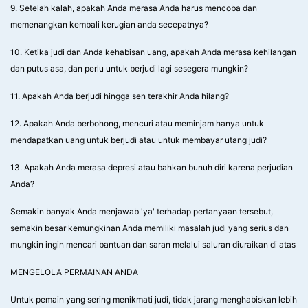
9. Setelah kalah, apakah Anda merasa Anda harus mencoba dan
memenangkan kembali kerugian anda secepatnya?
10. Ketika judi dan Anda kehabisan uang, apakah Anda merasa kehilangan
dan putus asa, dan perlu untuk berjudi lagi sesegera mungkin?
11. Apakah Anda berjudi hingga sen terakhir Anda hilang?
12. Apakah Anda berbohong, mencuri atau meminjam hanya untuk
mendapatkan uang untuk berjudi atau untuk membayar utang judi?
13. Apakah Anda merasa depresi atau bahkan bunuh diri karena perjudian
Anda?
Semakin banyak Anda menjawab 'ya' terhadap pertanyaan tersebut,
semakin besar kemungkinan Anda memiliki masalah judi yang serius dan
mungkin ingin mencari bantuan dan saran melalui saluran diuraikan di atas
MENGELOLA PERMAINAN ANDA
Untuk pemain yang sering menikmati judi, tidak jarang menghabiskan lebih