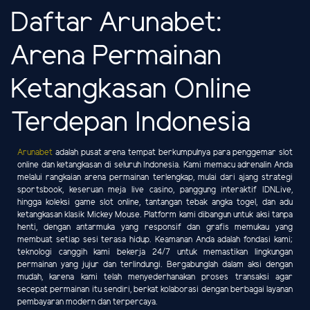
Daftar Arunabet:
Arena Permainan
Ketangkasan Online
Terdepan Indonesia
Arunabet
adalah pusat arena tempat berkumpulnya para penggemar slot
online dan ketangkasan di seluruh Indonesia. Kami memacu adrenalin Anda
melalui rangkaian arena permainan terlengkap, mulai dari ajang strategi
sportsbook, keseruan meja live casino, panggung interaktif IDNLive,
hingga koleksi game slot online, tantangan tebak angka togel, dan adu
ketangkasan klasik Mickey Mouse. Platform kami dibangun untuk aksi tanpa
henti, dengan antarmuka yang responsif dan grafis memukau yang
membuat setiap sesi terasa hidup. Keamanan Anda adalah fondasi kami;
teknologi canggih kami bekerja 24/7 untuk memastikan lingkungan
permainan yang jujur dan terlindungi. Bergabunglah dalam aksi dengan
mudah, karena kami telah menyederhanakan proses transaksi agar
secepat permainan itu sendiri, berkat kolaborasi dengan berbagai layanan
pembayaran modern dan terpercaya.