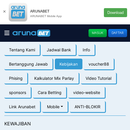
×
ARUNABET
Download
ARUNABET Mobile App
MASUK
DAFTAR
Tentang Kami
Jadwal Bank
Info
Bertanggung Jawab
Kebijakan
voucher88
Phising
Kalkulator Mix Parlay
Video Tutorial
sponsors
Cara Betting
video-website
Link Arunabet
Mobile
ANTI-BLOKIR
KEWAJIBAN