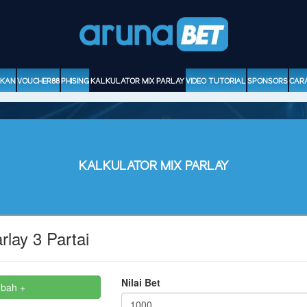
AKAN
VOUCHER88
PHISING
KALKULATOR MIX PARLAY
VIDEO TUTORIAL
SPONSORS
CAR
KALKULATOR MIX PARLAY