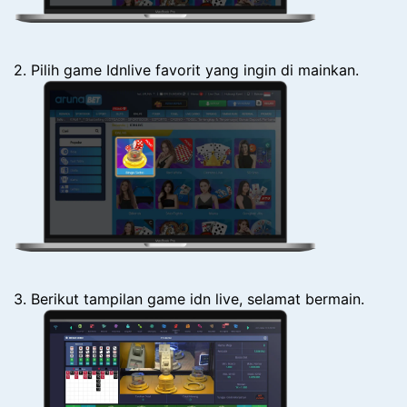
2. Pilih game Idnlive favorit yang ingin di mainkan.
3. Berikut tampilan game idn live, selamat bermain.