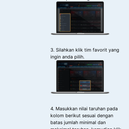
3. Silahkan klik tim favorit yang
ingin anda pilih.
4. Masukkan nilai taruhan pada
kolom berikut sesuai dengan
batas jumlah minimal dan