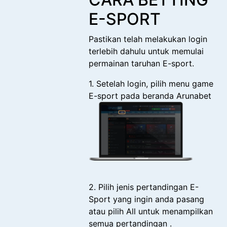
E-SPORT
Pastikan telah melakukan login
terlebih dahulu untuk memulai
permainan taruhan E-sport.
1. Setelah login, pilih menu game
E-sport pada beranda Arunabet
2. Pilih jenis pertandingan E-
Sport yang ingin anda pasang
atau pilih All untuk menampilkan
semua pertandingan .