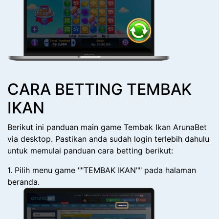
CARA BETTING TEMBAK
IKAN
Berikut ini panduan main game Tembak Ikan ArunaBet
via desktop. Pastikan anda sudah login terlebih dahulu
untuk memulai panduan cara betting berikut:
1. Pilih menu game ""TEMBAK IKAN"" pada halaman
beranda.