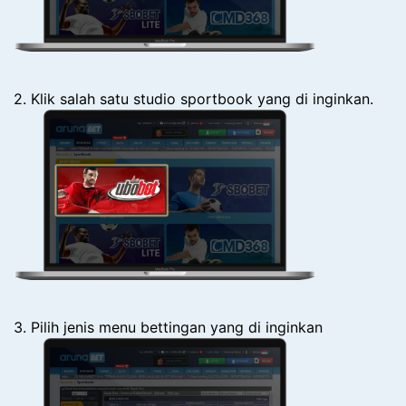
2. Klik salah satu studio sportbook yang di inginkan.
3. Pilih jenis menu bettingan yang di inginkan