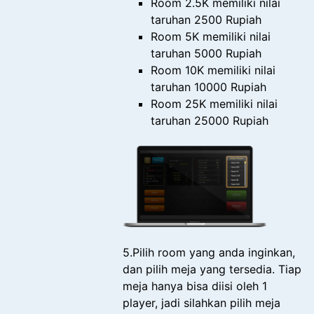
Room 2.5K memiliki nilai
taruhan 2500 Rupiah
Room 5K memiliki nilai
taruhan 5000 Rupiah
Room 10K memiliki nilai
taruhan 10000 Rupiah
Room 25K memiliki nilai
taruhan 25000 Rupiah
5.Pilih room yang anda inginkan,
dan pilih meja yang tersedia. Tiap
meja hanya bisa diisi oleh 1
player, jadi silahkan pilih meja