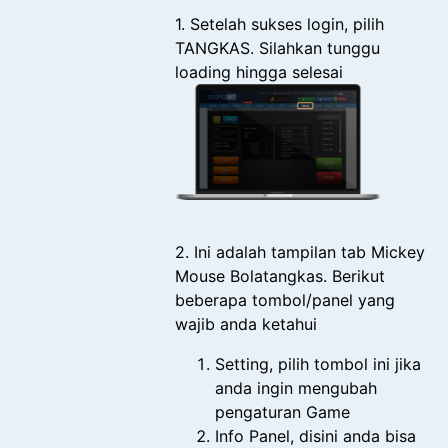
1. Setelah sukses login, pilih
TANGKAS. Silahkan tunggu
loading hingga selesai
2. Ini adalah tampilan tab Mickey
Mouse Bolatangkas. Berikut
beberapa tombol/panel yang
wajib anda ketahui
Setting, pilih tombol ini jika
anda ingin mengubah
pengaturan Game
Info Panel, disini anda bisa