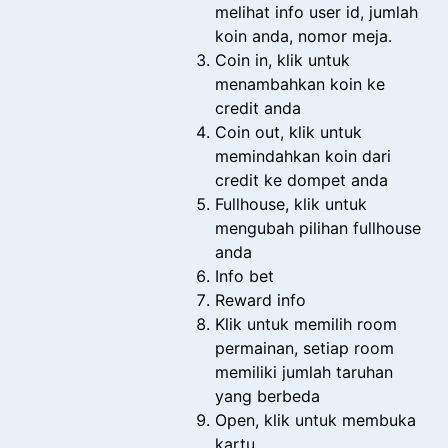
melihat info user id, jumlah
koin anda, nomor meja.
Coin in, klik untuk
menambahkan koin ke
credit anda
Coin out, klik untuk
memindahkan koin dari
credit ke dompet anda
Fullhouse, klik untuk
mengubah pilihan fullhouse
anda
Info bet
Reward info
Klik untuk memilih room
permainan, setiap room
memiliki jumlah taruhan
yang berbeda
Open, klik untuk membuka
kartu