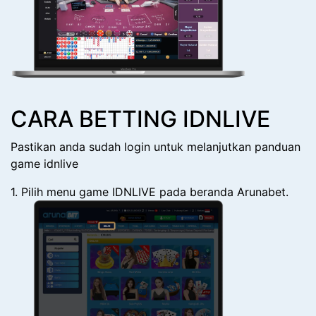
CARA BETTING IDNLIVE
Pastikan anda sudah login untuk melanjutkan panduan
game idnlive
1. Pilih menu game IDNLIVE pada beranda Arunabet.