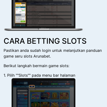
CARA BETTING SLOTS
Pastikan anda sudah login untuk melanjutkan panduan
game seru slots Arunabet.
Berikut langkah bermain game slots:
1. Pilih ""Slots"" pada menu bar halaman