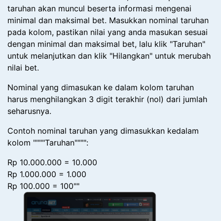
taruhan akan muncul beserta informasi mengenai
minimal dan maksimal bet. Masukkan nominal taruhan
pada kolom, pastikan nilai yang anda masukan sesuai
dengan minimal dan maksimal bet, lalu klik "Taruhan"
untuk melanjutkan dan klik "Hilangkan" untuk merubah
nilai bet.
Nominal yang dimasukan ke dalam kolom taruhan
harus menghilangkan 3 digit terakhir (nol) dari jumlah
seharusnya.
Contoh nominal taruhan yang dimasukkan kedalam
kolom """"Taruhan"""":
Rp 10.000.000 = 10.000
Rp 1.000.000 = 1.000
Rp 100.000 = 100""