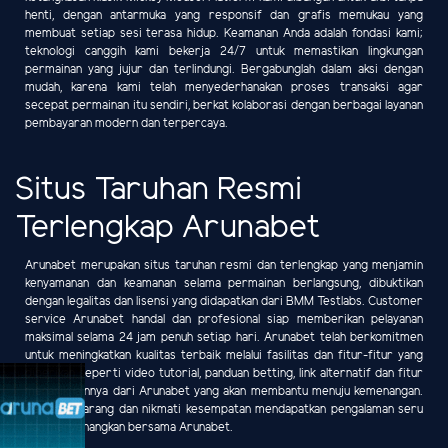
henti, dengan antarmuka yang responsif dan grafis memukau yang
membuat setiap sesi terasa hidup. Keamanan Anda adalah fondasi kami;
teknologi canggih kami bekerja 24/7 untuk memastikan lingkungan
permainan yang jujur dan terlindungi. Bergabunglah dalam aksi dengan
mudah, karena kami telah menyederhanakan proses transaksi agar
secepat permainan itu sendiri, berkat kolaborasi dengan berbagai layanan
pembayaran modern dan terpercaya.
Situs Taruhan Resmi
Terlengkap Arunabet
Arunabet merupakan situs taruhan resmi dan terlengkap yang menjamin
kenyamanan dan keamanan selama permainan berlangsung, dibuktikan
dengan legalitas dan lisensi yang didapatkan dari BMM Testlabs. Customer
service Arunabet handal dan profesional siap memberikan pelayanan
maksimal selama 24 jam penuh setiap hari. Arunabet telah berkomitmen
untuk meningkatkan kualitas terbaik melalui fasilitas dan fitur-fitur yang
diberikan seperti video tutorial, panduan betting, link alternatif dan fitur
menarik lainnya dari Arunabet yang akan membantu menuju kemenangan.
Daftar sekarang dan nikmati kesempatan mendapatkan pengalaman seru
dan menyenangkan bersama Arunabet.