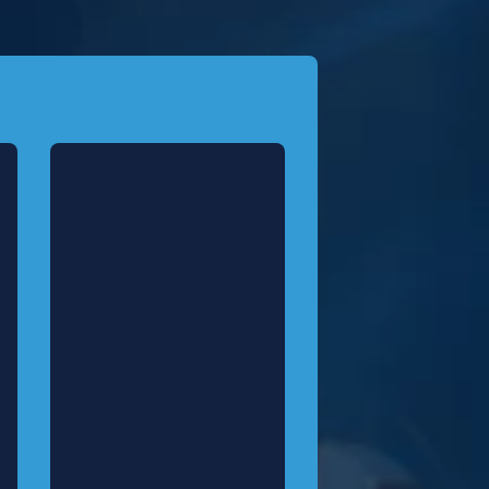
nk referral Anda
.
Tips Komisi
1.
Anda bisa menyebarkan link
Referral Anda ke
FORUM
2.
Bisa juga dengan men-tweet
Link Referral Anda di
TWITTER
3.
Melakukan posting komentar
di
FACEBOOK
4.
Memasang Link Referral Anda
di
BLOG
5.
Menyebarkan Link Referral ke
semua kontak
EMAIL