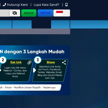
Hubungi Kami
Lupa Kata Sandi?
DAFTAR
ANGKAS
TEMBAK IKAN
REFERRAL
PROMOSI
us beting SLOTGACOR - SPORTBOOK - ESPORTS - CASINO - TO
nline saja setelah itu anda hanya tinggal
nline kapanpun dan dimanapun.