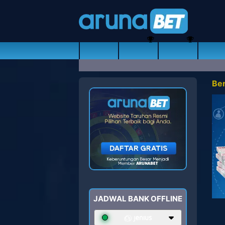
PROMO
PROMO
PROM
BERANDA
SPORTBOOK
E-SPORT
SLOT
Info :
SELAMAT DATANG DI ARUNABET 
Be
JADWAL BANK OFFLINE
Re