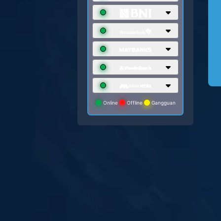
Online
Offline
Gangguan