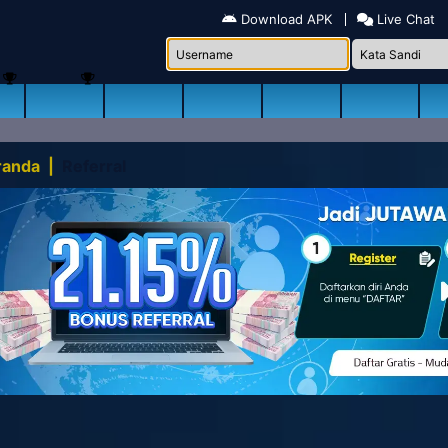
Download APK
Live Chat
O
PROMO
S
IDNLIVE
ARCADE
POKER
TOGEL
LIVE CASINO
T
DAN TERIMA KASIH SUDAH BERKUNJUNG DI SITUS KAMI ^_^ Sit
randa
Referral
ferral system tidak dipungut biaya apapun. Hanya dengan modal o
mengecek keuntungan Anda yang dapat dilihat secara o